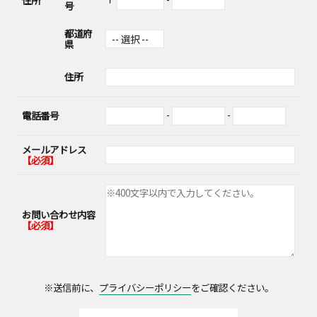
住所
号
都道府
県
住所
-
-
電話番号
メールアドレス
【必須】
お問い合わせ内容
【必須】
※送信前に、
プライバシーポリシー
をご確認ください。