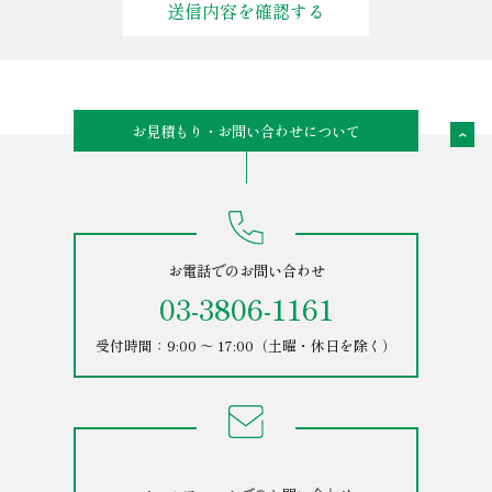
お見積もり・お問い合わせについて
お電話でのお問い合わせ
03-3806-1161
受付時間：9:00 ～ 17:00（土曜・休日を除く）