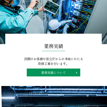
業務実績
民間のお客様や官公庁からの多岐にわたる
改修工事を行います。
業務実績について