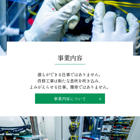
事業内容
誰もができる仕事ではありません。
改修工事は新たな息吹を吹き込み、
よみがえらせる仕事。簡単ではありません。
事業内容について