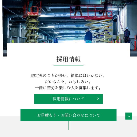
採用情報
想定外のことが多い、簡単にはいかない。
だからこそ、おもしろい。
一緒に苦労を楽しむ人を募集します。
採用情報について
お見積もり・お問い合わせについて