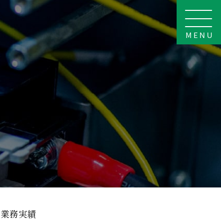
MENU
業務実績