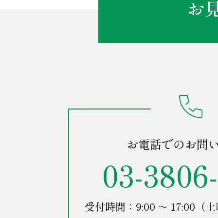
お
お電話でのお問
03-3806
受付時間：9:00 ～ 17:0