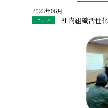
2023年06月
社内組織活性
ニュース