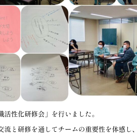
織活性化研修会」を行いました。
交流と研修を通してチームの重要性を体感し