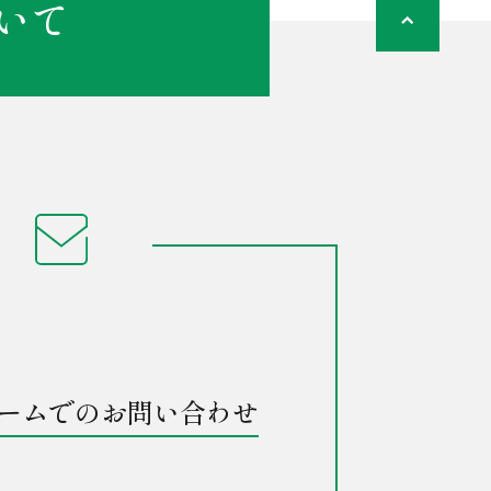
いて
ームでのお問い合わせ