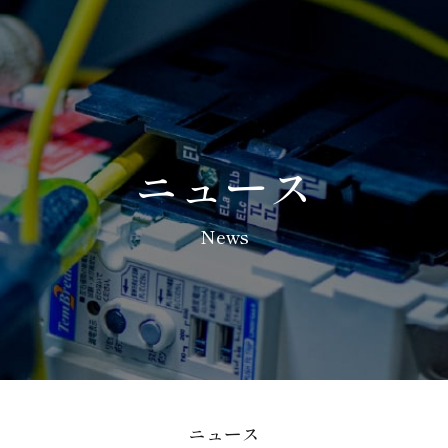
ニュース
News
ニュース