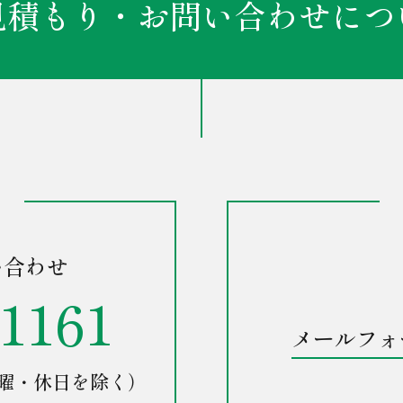
見積もり・お問い合わせにつ
い合わせ
-1161
メールフォ
0（土曜・休日を除く）