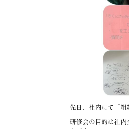
先日、社内にて「組
研修会の目的は社内