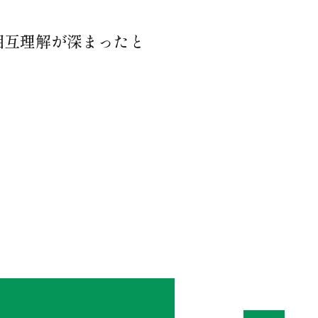
相互理解が深まったと