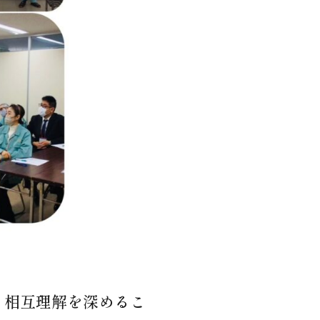
、相互理解を深めるこ