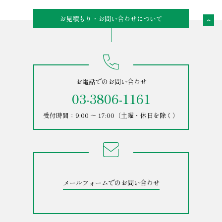
お見積もり・お問い合わせについて
お電話でのお問い合わせ
03-3806-1161
受付時間：9:00 ～ 17:00（土曜・休日を除く）
メールフォームでのお問い合わせ