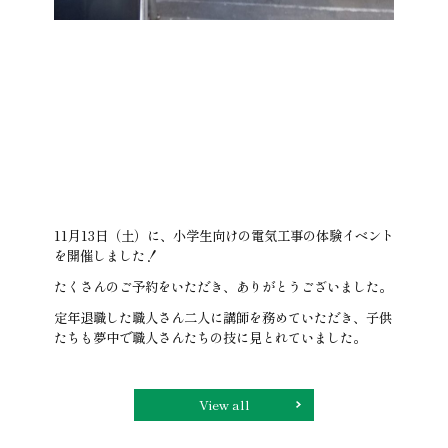
11月13日（土）に、小学生向けの電気工事の体験イベント
を開催しました！
たくさんのご予約をいただき、ありがとうございました。
定年退職した職人さん二人に講師を務めていただき、子供
たちも夢中で職人さんたちの技に見とれていました。
View all