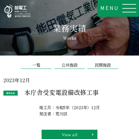
MENU
業務実績
Works
一覧
公共施設
民間施設
2023年12月
本庁舎受変電設備改修工事
業務実績
竣工月：令和5年（2023年）12月
発注者：荒川区
View all