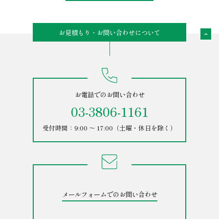
お見積もり・お問い合わせについて
お電話でのお問い合わせ
03-3806-1161
受付時間：9:00 ～ 17:00（土曜・休日を除く）
メールフォームでのお問い合わせ