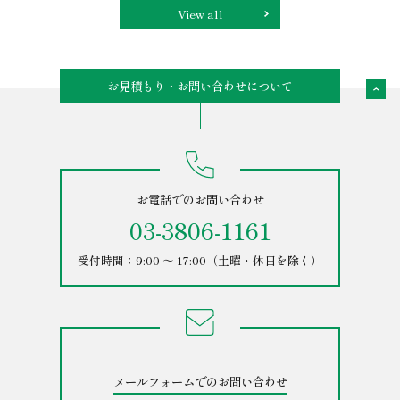
View all
お見積もり・お問い合わせについて
お電話でのお問い合わせ
03-3806-1161
受付時間：9:00 ～ 17:00（土曜・休日を除く）
メールフォームでのお問い合わせ