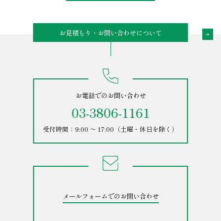
お見積もり・お問い合わせについて
お電話でのお問い合わせ
03-3806-1161
受付時間：9:00 ～ 17:00（土曜・休日を除く）
メールフォームでのお問い合わせ