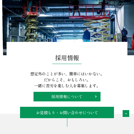
採用情報
想定外のことが多い、簡単にはいかない。
だからこそ、おもしろい。
一緒に苦労を楽しむ人を募集します。
採用情報について
お見積もり・お問い合わせについて