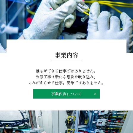
事業内容
誰もができる仕事ではありません。
改修工事は新たな息吹を吹き込み、
よみがえらせる仕事。簡単ではありません。
事業内容について