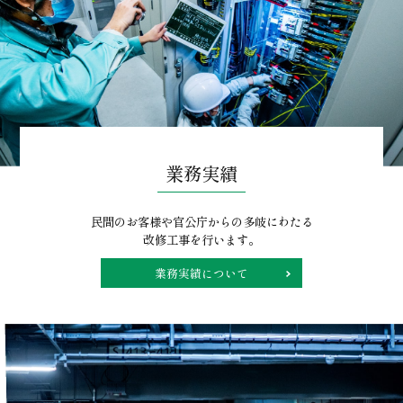
業務実績
民間のお客様や官公庁からの多岐にわたる
改修工事を行います。
業務実績について